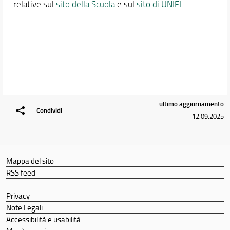
relative sul
sito della Scuola
e sul
sito di UNIFI.
ultimo aggiornamento
Condividi
12.09.2025
Mappa del sito
RSS feed
Privacy
Note Legali
Accessibilità e usabilità