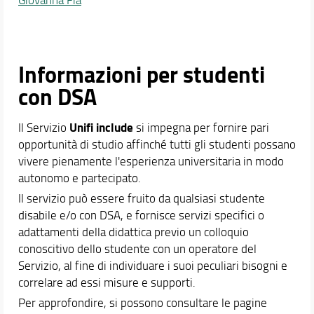
Informazioni per studenti
con DSA
Unifi include
Il Servizio
si impegna per fornire pari
opportunità di studio affinché tutti gli studenti possano
vivere pienamente l'esperienza universitaria in modo
autonomo e partecipato.
Il servizio può essere fruito da qualsiasi studente
disabile e/o con DSA, e fornisce servizi specifici o
adattamenti della didattica previo un colloquio
conoscitivo dello studente con un operatore del
Servizio, al fine di individuare i suoi peculiari bisogni e
correlare ad essi misure e supporti.
Per approfondire, si possono consultare le pagine