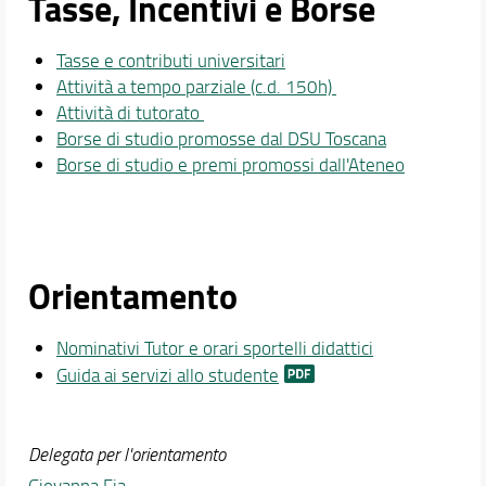
Tasse, Incentivi e Borse
Tasse e contributi universitari
Attività a tempo parziale (c.d. 150h)
Attività di tutorato
Borse di studio promosse dal DSU Toscana
Borse di studio e premi promossi dall'Ateneo
Orientamento
Nominativi Tutor e orari sportelli didattici
Guida ai servizi allo studente
Delegata per l'orientamento
Giovanna Fia