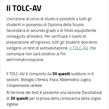
Il TOLC-AV
L'iscrizione al corso di studio è possibile a tutti gli
studenti in possesso di Diploma della Scuola
Secondaria di secondo grado o di titolo equipollente
conseguito all'estero. Per verificare il livello di
preparazione all'ingresso, tutti gli studenti dovranno
svolgere un test di autovalutazione,
il TOLC-AV
, che
comunque non sarà ostativo ai fini
dell'immatricolazione.
50 quesiti
Il TOLC-AV è composto da
suddivisi in 6
sezioni:
Biologia, Chimica, Fisica, Matematica, Logica,
Comprensione verbale
.
Al termine del test è presente una sezione (facoltativa)
30 quesiti
di
per la prova della conoscenza della
Lingua
Inglese
.