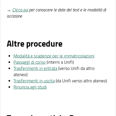
→
Clicca qui
per conoscere le date del test e le modalità di
iscrizione
Altre procedure
Modalità e scadenze per le immatricolazioni
Passaggi di corso
(interni a Unifi)
Trasferimenti in entrata
(verso Unifi da altro
ateneo)
Trasferimenti in uscita
(da Unifi verso altro ateneo)
Rinuncia agli studi