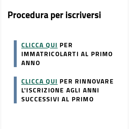
Procedura per iscriversi
CLICCA QUI
PER
IMMATRICOLARTI AL PRIMO
ANNO
CLICCA QUI
PER RINNOVARE
L'ISCRIZIONE AGLI ANNI
SUCCESSIVI AL PRIMO